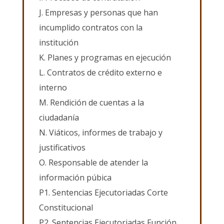
J. Empresas y personas que han
incumplido contratos con la
institución
K. Planes y programas en ejecución
L. Contratos de crédito externo e
interno
M. Rendición de cuentas a la
ciudadanía
N. Viáticos, informes de trabajo y
justificativos
O. Responsable de atender la
información púbica
P1. Sentencias Ejecutoriadas Corte
Constitucional
P2. Sentencias Ejecutoriadas Función