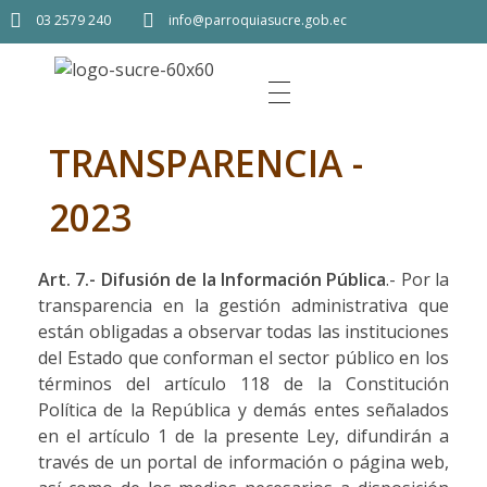
03 2579 240
info@parroquiasucre.gob.ec
TRANSPARENCIA -
2023
Art. 7.- Difusión de la Información Pública
.- Por la
transparencia en la gestión administrativa que
están obligadas a observar todas las instituciones
del Estado que conforman el sector público en los
términos del artículo 118 de la Constitución
Política de la República y demás entes señalados
en el artículo 1 de la presente Ley, difundirán a
través de un portal de información o página web,