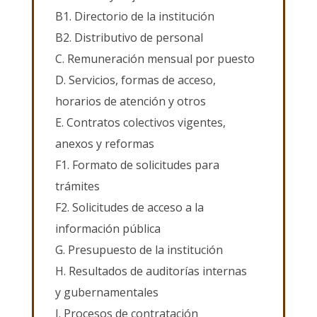
B1. Directorio de la institución
B2. Distributivo de personal
C. Remuneración mensual por puesto
D. Servicios, formas de acceso,
horarios de atención y otros
E. Contratos colectivos vigentes,
anexos y reformas
F1. Formato de solicitudes para
trámites
F2. Solicitudes de acceso a la
información pública
G. Presupuesto de la institución
H. Resultados de auditorías internas
y gubernamentales
I. Procesos de contratación