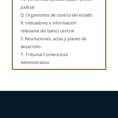
Judicial
Q. Organismos de control del estado
R. Indicadores e información
relevante del banco central
S. Resoluciones, actas y planes de
desarrollo
T. Tribunal Contencioso
Administrativo