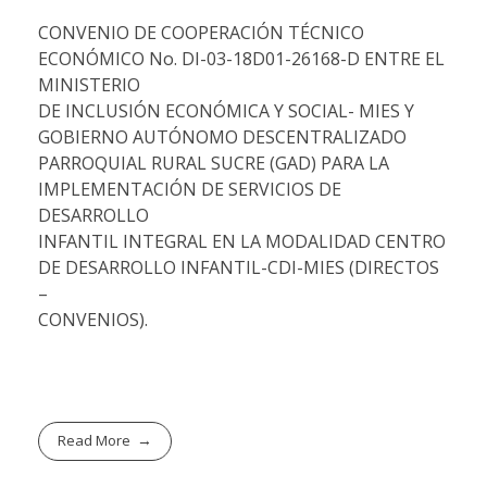
CONVENIO DE COOPERACIÓN TÉCNICO
ECONÓMICO No. DI-03-18D01-26168-D ENTRE EL
MINISTERIO
DE INCLUSIÓN ECONÓMICA Y SOCIAL- MIES Y
GOBIERNO AUTÓNOMO DESCENTRALIZADO
PARROQUIAL RURAL SUCRE (GAD) PARA LA
IMPLEMENTACIÓN DE SERVICIOS DE
DESARROLLO
INFANTIL INTEGRAL EN LA MODALIDAD CENTRO
DE DESARROLLO INFANTIL-CDI-MIES (DIRECTOS
–
CONVENIOS).
Read More