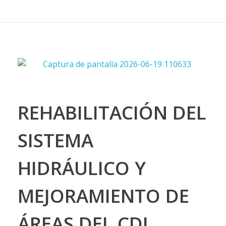
REHABILITACIÓN DEL
SISTEMA
HIDRÁULICO Y
MEJORAMIENTO DE
ÁREAS DEL CDI