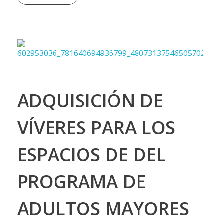
ADQUISICIÓN DE
VÍVERES PARA LOS
ESPACIOS DE DEL
PROGRAMA DE
ADULTOS MAYORES