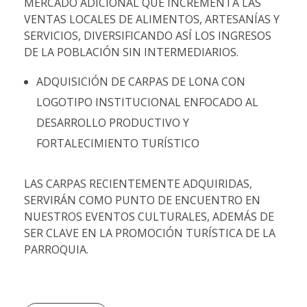
MERCADO ADICIONAL QUE INCREMENTA LAS
VENTAS LOCALES DE ALIMENTOS, ARTESANÍAS Y
SERVICIOS, DIVERSIFICANDO ASÍ LOS INGRESOS
DE LA POBLACIÓN SIN INTERMEDIARIOS.
ADQUISICIÓN DE CARPAS DE LONA CON
LOGOTIPO INSTITUCIONAL ENFOCADO AL
DESARROLLO PRODUCTIVO Y
FORTALECIMIENTO TURÍSTICO
LAS CARPAS RECIENTEMENTE ADQUIRIDAS,
SERVIRÁN COMO PUNTO DE ENCUENTRO EN
NUESTROS EVENTOS CULTURALES, ADEMÁS DE
SER CLAVE EN LA PROMOCIÓN TURÍSTICA DE LA
PARROQUIA.