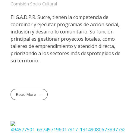
Comisión Socio Cultural
El G.A.D.P.R. Sucre, tienen la competencia de
coordinar y ejecutar programas de acción social,
inclusión y desarrollo comunitario. Su función
principal es gestionar proyectos locales, como
talleres de emprendimiento y atención directa,
priorizando a los sectores más desprotegidos de
su territorio.
Read More