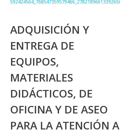
ADQUISICIÓN Y
ENTREGA DE
EQUIPOS,
MATERIALES
DIDÁCTICOS, DE
OFICINA Y DE ASEO
PARA LA ATENCIÓN A