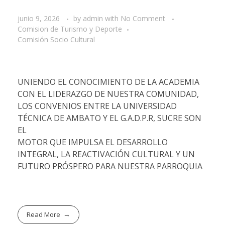
junio 9, 2026
by
admin
with
No Comment
Comision de Turismo y Deporte
Comisión Socio Cultural
UNIENDO EL CONOCIMIENTO DE LA ACADEMIA
CON EL LIDERAZGO DE NUESTRA COMUNIDAD,
LOS CONVENIOS ENTRE LA UNIVERSIDAD
TÉCNICA DE AMBATO Y EL G.A.D.P.R, SUCRE SON
EL
MOTOR QUE IMPULSA EL DESARROLLO
INTEGRAL, LA REACTIVACIÓN CULTURAL Y UN
FUTURO PRÓSPERO PARA NUESTRA PARROQUIA
Read More