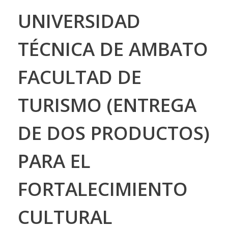
UNIVERSIDAD
TÉCNICA DE AMBATO
FACULTAD DE
TURISMO (ENTREGA
DE DOS PRODUCTOS)
PARA EL
FORTALECIMIENTO
CULTURAL