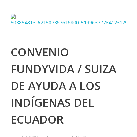
CONVENIO
FUNDYVIDA / SUIZA
DE AYUDA A LOS
INDÍGENAS DEL
ECUADOR