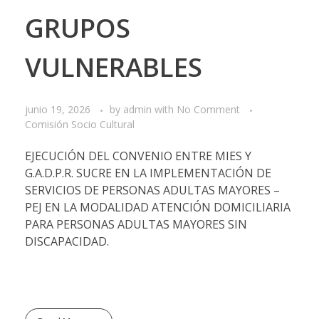
GRUPOS
VULNERABLES
junio 19, 2026
by
admin
with
No Comment
Comisión Socio Cultural
EJECUCIÓN DEL CONVENIO ENTRE MIES Y
G.A.D.P.R. SUCRE EN LA IMPLEMENTACIÓN DE
SERVICIOS DE PERSONAS ADULTAS MAYORES –
PEJ EN LA MODALIDAD ATENCIÓN DOMICILIARIA
PARA PERSONAS ADULTAS MAYORES SIN
DISCAPACIDAD.