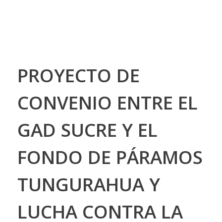
PROYECTO DE
CONVENIO ENTRE EL
GAD SUCRE Y EL
FONDO DE PÁRAMOS
TUNGURAHUA Y
LUCHA CONTRA LA