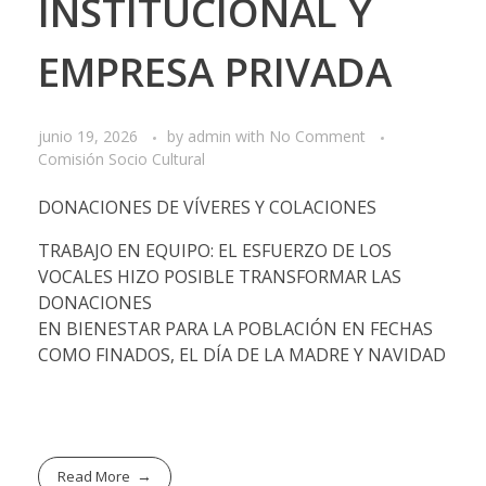
INSTITUCIONAL Y
EMPRESA PRIVADA
junio 19, 2026
by
admin
with
No Comment
Comisión Socio Cultural
DONACIONES DE VÍVERES Y COLACIONES
TRABAJO EN EQUIPO: EL ESFUERZO DE LOS
VOCALES HIZO POSIBLE TRANSFORMAR LAS
DONACIONES
EN BIENESTAR PARA LA POBLACIÓN EN FECHAS
COMO FINADOS, EL DÍA DE LA MADRE Y NAVIDAD
Read More