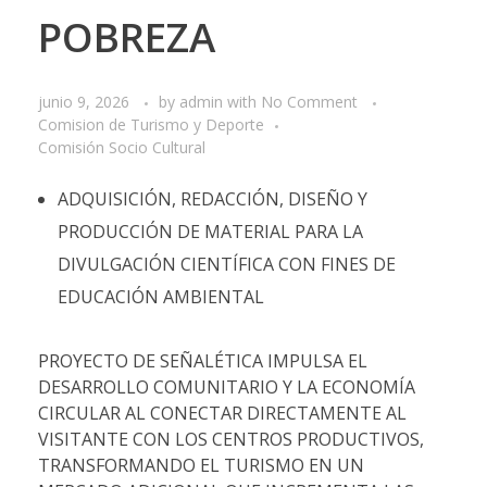
POBREZA
junio 9, 2026
by
admin
with
No Comment
Comision de Turismo y Deporte
Comisión Socio Cultural
ADQUISICIÓN, REDACCIÓN, DISEÑO Y
PRODUCCIÓN DE MATERIAL PARA LA
DIVULGACIÓN CIENTÍFICA CON FINES DE
EDUCACIÓN AMBIENTAL
PROYECTO DE SEÑALÉTICA IMPULSA EL
DESARROLLO COMUNITARIO Y LA ECONOMÍA
CIRCULAR AL CONECTAR DIRECTAMENTE AL
VISITANTE CON LOS CENTROS PRODUCTIVOS,
TRANSFORMANDO EL TURISMO EN UN