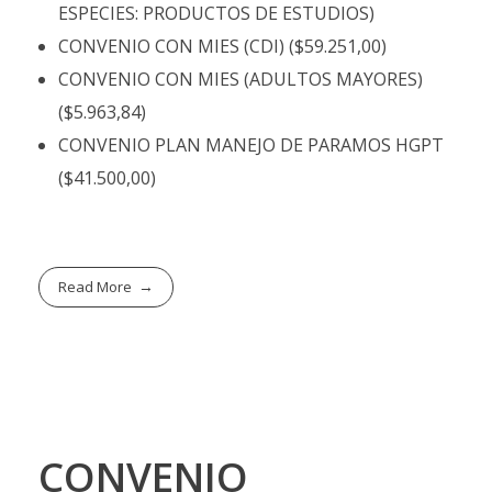
ESPECIES: PRODUCTOS DE ESTUDIOS)
CONVENIO CON MIES (CDI) ($59.251,00)
CONVENIO CON MIES (ADULTOS MAYORES)
($5.963,84)
CONVENIO PLAN MANEJO DE PARAMOS HGPT
($41.500,00)
Read More
CONVENIO