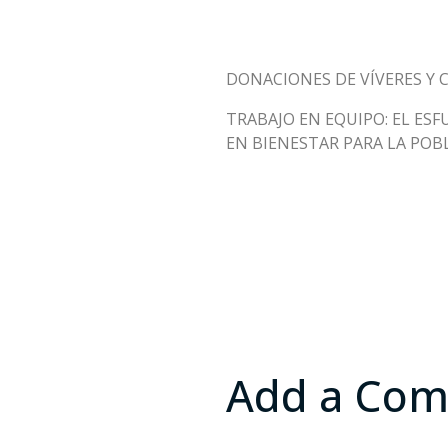
DONACIONES DE VÍVERES Y 
TRABAJO EN EQUIPO: EL ES
EN BIENESTAR PARA LA POB
Add a Co