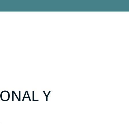
IONAL Y