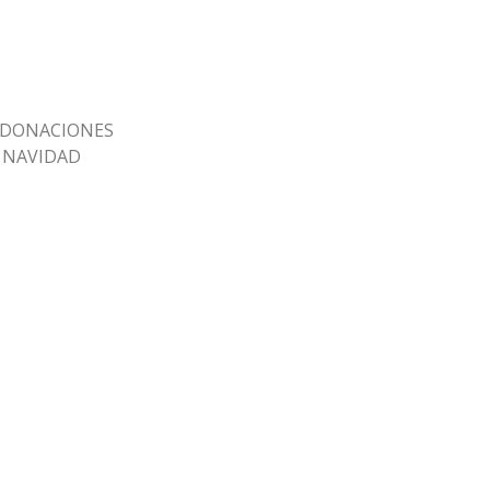
S DONACIONES
Y NAVIDAD