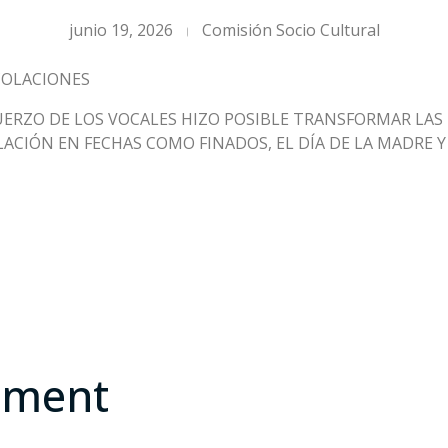
junio 19, 2026
Comisión Socio Cultural
COLACIONES
FUERZO DE LOS VOCALES HIZO POSIBLE TRANSFORMAR LA
LACIÓN EN FECHAS COMO FINADOS, EL DÍA DE LA MADRE 
mment