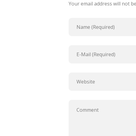
Your email address will not b