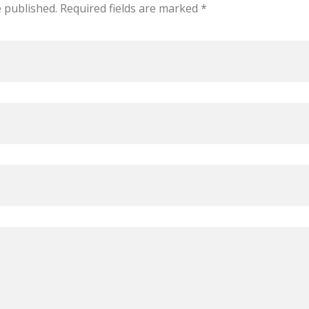
e published. Required fields are marked *