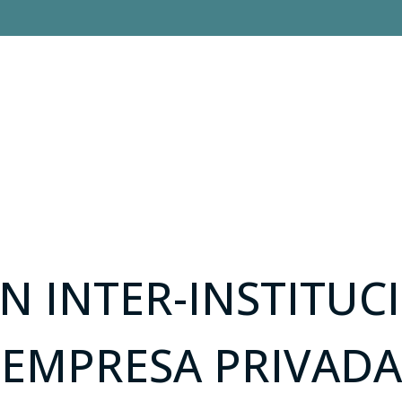
N INTER-INSTITUC
EMPRESA PRIVADA