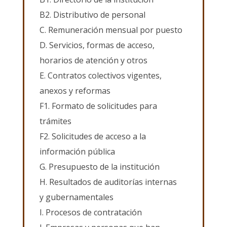
B2. Distributivo de personal
C. Remuneración mensual por puesto
D. Servicios, formas de acceso,
horarios de atención y otros
E. Contratos colectivos vigentes,
anexos y reformas
F1. Formato de solicitudes para
trámites
F2. Solicitudes de acceso a la
información pública
G. Presupuesto de la institución
H. Resultados de auditorías internas
y gubernamentales
I. Procesos de contratación