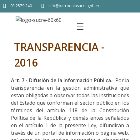
03 2579 240
info@parroquiasucre.gob.ec
TRANSPARENCIA -
2016
Art. 7.- Difusión de la Información Pública
.- Por la
transparencia en la gestión administrativa que
están obligadas a observar todas las instituciones
del Estado que conforman el sector público en los
términos del artículo 118 de la Constitución
Política de la República y demás entes señalados
en el artículo 1 de la presente Ley, difundirán a
través de un portal de información o página web,