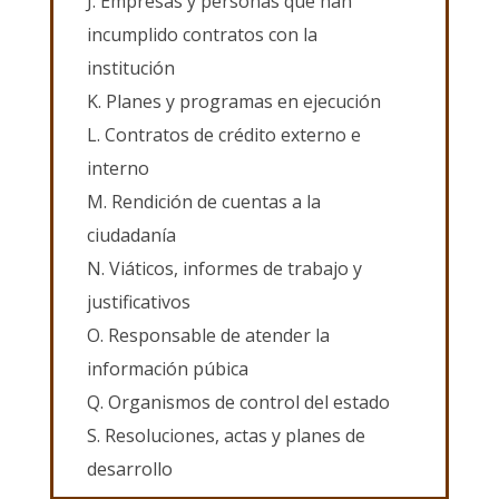
J. Empresas y personas que han
incumplido contratos con la
institución
K. Planes y programas en ejecución
L. Contratos de crédito externo e
interno
M. Rendición de cuentas a la
ciudadanía
N. Viáticos, informes de trabajo y
justificativos
O. Responsable de atender la
información púbica
Q. Organismos de control del estado
S. Resoluciones, actas y planes de
desarrollo