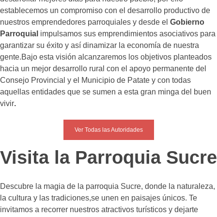
establecemos un compromiso con el desarrollo productivo de
nuestros emprendedores parroquiales y desde el
Gobierno
Parroquial
impulsamos sus emprendimientos asociativos para
garantizar su éxito y así dinamizar la economía de nuestra
gente.Bajo esta visión alcanzaremos los objetivos planteados
hacia un mejor desarrollo rural con el apoyo permanente del
Consejo Provincial y el Municipio de Patate y con todas
aquellas entidades que se sumen a esta gran minga del buen
vivir
.
Ver Todas las Autoridades
Visita la Parroquia Sucre
Descubre la magia de la parroquia Sucre, donde la naturaleza,
la cultura y las tradiciones,se unen en paisajes únicos. Te
invitamos a recorrer nuestros atractivos turísticos y dejarte