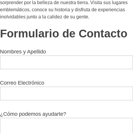
sorprender por la belleza de nuestra tierra. Visita sus lugares
emblemáticos, conoce su historia y disfruta de experiencias
inolvidables junto a la calidez de su gente.
Formulario de Contacto
Nombres y Apellido
Correo Electrónico
¿Cómo podemos ayudarte?