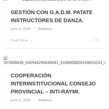
GESTIÓN CON G.A.D.M. PATATE
INSTRUCTORES DE DANZA.
junio 9, 2026
Boletines
0
Read More
COOPERACIÓN
INTERINSTITUCIONAL CONSEJO
PROVINCIAL – INTI-RAYMI.
junio 9, 2026
Boletines