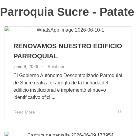
Parroquia Sucre - Patate
RENOVAMOS NUESTRO EDIFICIO
PARROQUIAL
junio 9, 2026
Boletines
El Gobierno Autónomo Descentralizado Parroquial
de Sucre realiza el arreglo de la fachada del
edificio institucional e implementó el nuevo
identificativo ofici ...
0
Read More