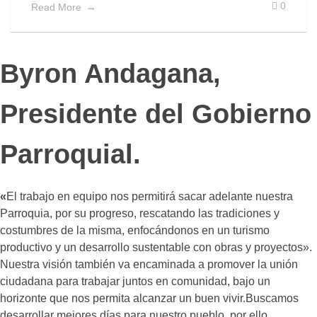
0
Read More
Byron Andagana
,
Presidente del
Gobierno
Parroquial
.
«
El trabajo en equipo nos permitirá sacar adelante nuestra
Parroquia, por su progreso, rescatando las tradiciones y
costumbres de la misma, enfocándonos en un turismo
productivo y un desarrollo sustentable con obras y proyectos».
Nuestra visión también va encaminada a promover la unión
ciudadana para trabajar juntos en comunidad, bajo un
horizonte que nos permita alcanzar un buen vivir.Buscamos
desarrollar mejores días para nuestro pueblo, por ello