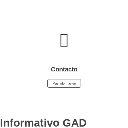
Contacto
Más Información
Informativo GAD