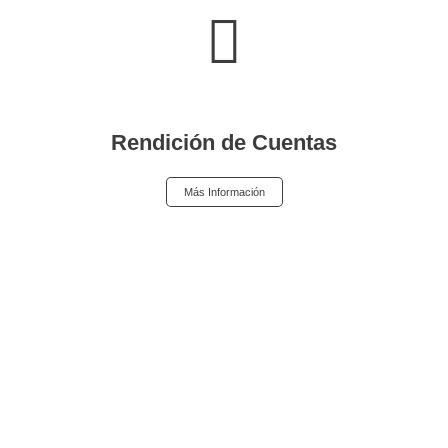
Rendición de Cuentas
Más Información