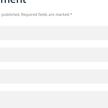
e published. Required fields are marked *