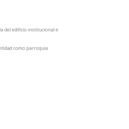
del edificio institucional e
entidad como parroquia