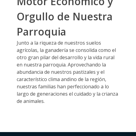
Motor Económico y
Orgullo de Nuestra
Parroquia
Junto a la riqueza de nuestros suelos
agrícolas, la ganadería se consolida como el
otro gran pilar del desarrollo y la vida rural
en nuestra parroquia. Aprovechando la
abundancia de nuestros pastizales y el
característico clima andino de la región,
nuestras familias han perfeccionado a lo
largo de generaciones el cuidado y la crianza
de animales.