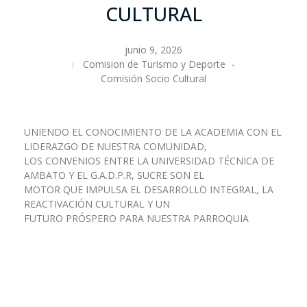
CULTURAL
junio 9, 2026
Comision de Turismo y Deporte
Comisión Socio Cultural
UNIENDO EL CONOCIMIENTO DE LA ACADEMIA CON EL
LIDERAZGO DE NUESTRA COMUNIDAD,
LOS CONVENIOS ENTRE LA UNIVERSIDAD TÉCNICA DE
AMBATO Y EL G.A.D.P.R, SUCRE SON EL
MOTOR QUE IMPULSA EL DESARROLLO INTEGRAL, LA
REACTIVACIÓN CULTURAL Y UN
FUTURO PRÓSPERO PARA NUESTRA PARROQUIA