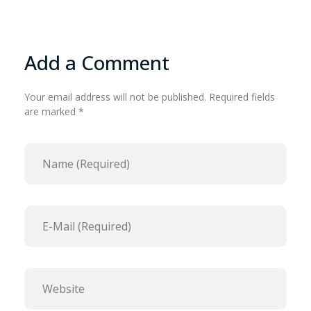
Add a Comment
Your email address will not be published. Required fields
are marked *