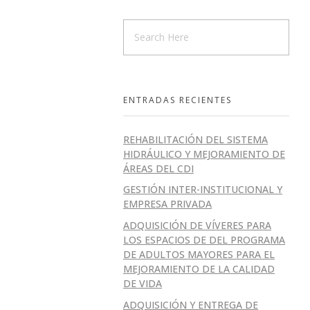
ENTRADAS RECIENTES
REHABILITACIÓN DEL SISTEMA
HIDRÁULICO Y MEJORAMIENTO DE
ÁREAS DEL CDI
GESTIÓN INTER-INSTITUCIONAL Y
EMPRESA PRIVADA
es
ADQUISICIÓN DE VÍVERES PARA
LOS ESPACIOS DE DEL PROGRAMA
DE ADULTOS MAYORES PARA EL
MEJORAMIENTO DE LA CALIDAD
DE VIDA
ADQUISICIÓN Y ENTREGA DE