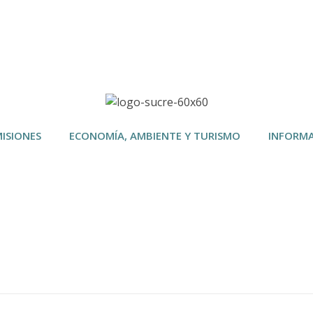
ISIONES
ECONOMÍA, AMBIENTE Y TURISMO
INFORM