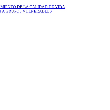
AMIENTO DE LA CALIDAD DE VIDA
ÓN A GRUPOS VULNERABLES