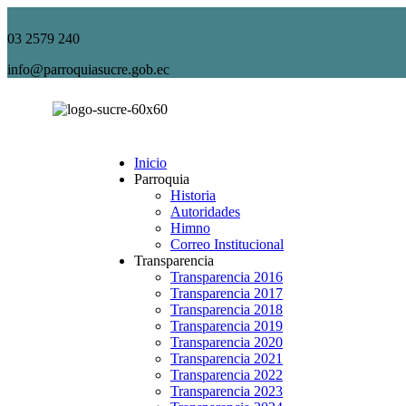
03 2579 240
info@parroquiasucre.gob.ec
Inicio
Parroquia
Historia
Autoridades
Himno
Correo Institucional
Transparencia
Transparencia 2016
Transparencia 2017
Transparencia 2018
Transparencia 2019
Transparencia 2020
Transparencia 2021
Transparencia 2022
Transparencia 2023