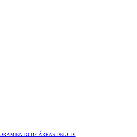
JORAMIENTO DE ÁREAS DEL CDI