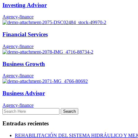
Investing Advisor
Agency-finance
Financial Services
Agency-finance
Business Growth
Agency-finance
Business Advisor
Agency-finance
Entradas recientes
REHABILITACIÓN DEL SISTEMA HIDRÁULICO Y ME