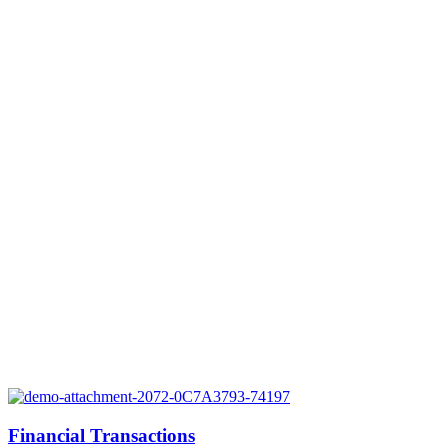
Financial Transactions