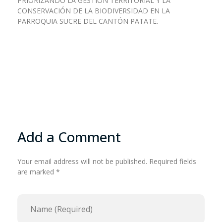
PRIORIZANDO LA GESTIÓN TERRITORIAL Y LA
CONSERVACIÓN DE LA BIODIVERSIDAD EN LA
PARROQUIA SUCRE DEL CANTÓN PATATE.
Add a Comment
Your email address will not be published. Required fields
are marked *