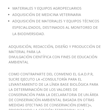
MATERIALES Y EQUIPOS AGROPECUARIOS
ADQUISICIÓN DE MEDICINA VETERINARIA
ADQUISICIÓN DE MATERIALES Y EQUIPOS TÉCNICOS
ESPECIALIZADOS, DESTINADOS AL MONITOREO DE
LA BIODIVERSIDAD.
ADQUISICIÓN, REDACCIÓN, DISEÑO Y PRODUCCIÓN DE
MATERIAL PARA LA
DIVULGACIÓN CIENTÍFICA CON FINES DE EDUCACIÓN
AMBIENTAL
COMO CONTRAPARTE DEL CONVENIO EL G.A.D.P.R,
SUCRE EJECUTO LA «CONSULTORÍA PARA EL
LEVANTAMIENTO DE LA LÍNEA BASE BIOLÓGICA PARA
LA DETERMINACIÓN DE LOS VALORES DE
CONSERVACIÓN PARA LA DECLARATORIA DE UN ÁREA
DE CONSERVACIÓN AMBIENTAL BASADA EN OTRAS
MEDIDAS EFECTIVAS DE CONSERVACIÓN (OMEC)»,