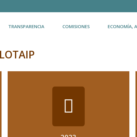
TRANSPARENCIA
COMISIONES
ECONOMÍA, 
LOTAIP