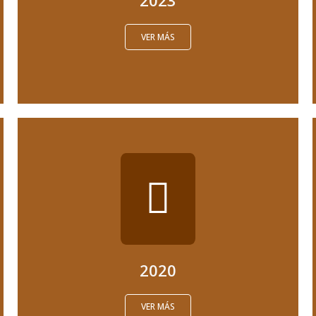
2023
VER MÁS
2020
VER MÁS