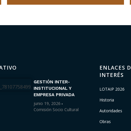
ATIVO
ENLACES D
INTERÉS
GESTIÓN INTER-
INSTITUCIONAL Y
LOTAIP 2026
EMPRESA PRIVADA
Historia
junio 19, 2026
Comisión Socio Cultural
Autoridades
Obras