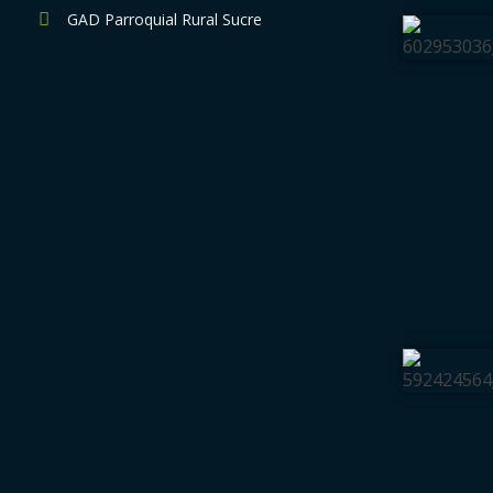
GAD Parroquial Rural Sucre