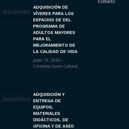
Contacto
ADQUISICIÓN DE
VÍVERES PARA LOS
ESPACIOS DE DEL
PROGRAMA DE
ADULTOS MAYORES
PARA EL
MEJORAMIENTO DE
LA CALIDAD DE VIDA
junio 19, 2026
Comisión Socio Cultural
ADQUISICIÓN Y
ENTREGA DE
EQUIPOS,
MATERIALES
DIDÁCTICOS, DE
OFICINA Y DE ASEO