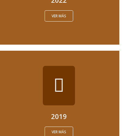
2022
VER MÁS
2019
VER MÁS