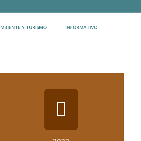
AMBIENTE Y TURISMO
INFORMATIVO