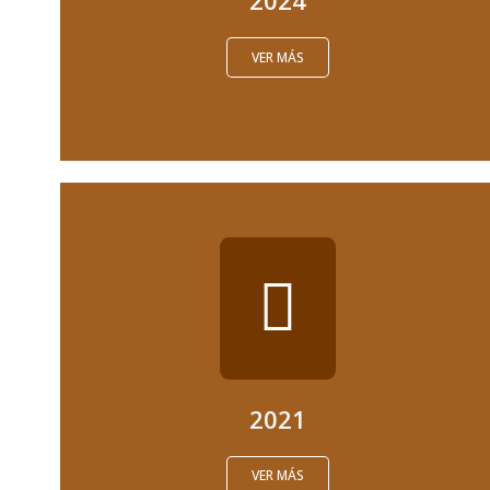
2024
VER MÁS
2021
VER MÁS