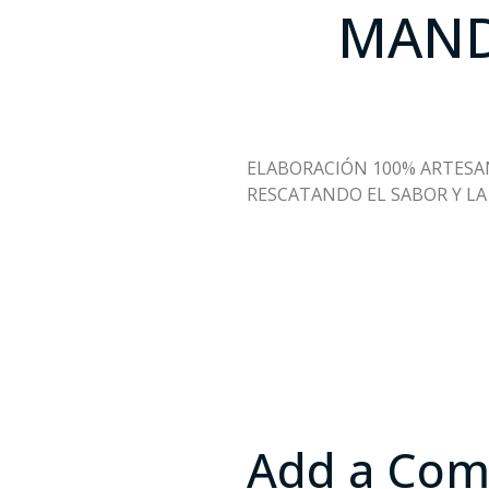
MAND
ELABORACIÓN 100% ARTESA
RESCATANDO EL SABOR Y LA
Add a Co