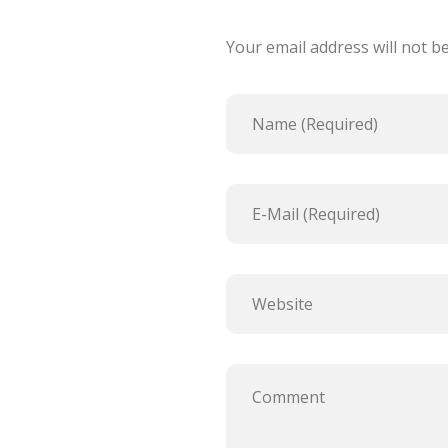
Your email address will not b