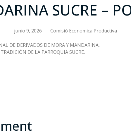
ARINA SUCRE – P
junio 9, 2026
Comisió Economica Productiva
NAL DE DERIVADOS DE MORA Y MANDARINA,
 TRADICIÓN DE LA PARROQUIA SUCRE.
mment