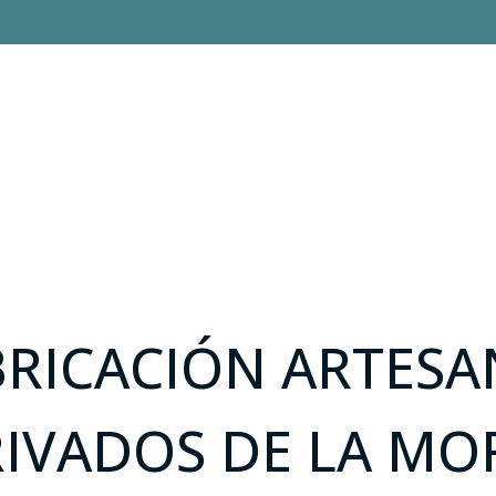
BRICACIÓN ARTESA
IVADOS DE LA MO