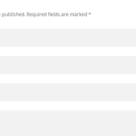
e published. Required fields are marked *