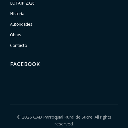
LOTAIP 2026
Historia
Autoridades
Obras
Contacto
FACEBOOK
© 2026 GAD Parroquial Rural de Sucre. All rights
reserved.