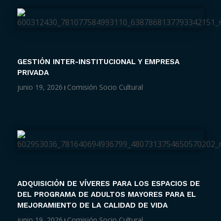
GESTIÓN INTER-INSTITUCIONAL Y EMPRESA
PRIVADA
junio 19, 2026
Comisión Socio Cultural
ADQUISICIÓN DE VÍVERES PARA LOS ESPACIOS DE
DEL PROGRAMA DE ADULTOS MAYORES PARA EL
MEJORAMIENTO DE LA CALIDAD DE VIDA
junio 19, 2026
Comisión Socio Cultural