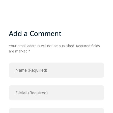
Add a Comment
Your email address will not be published. Required fields
are marked *