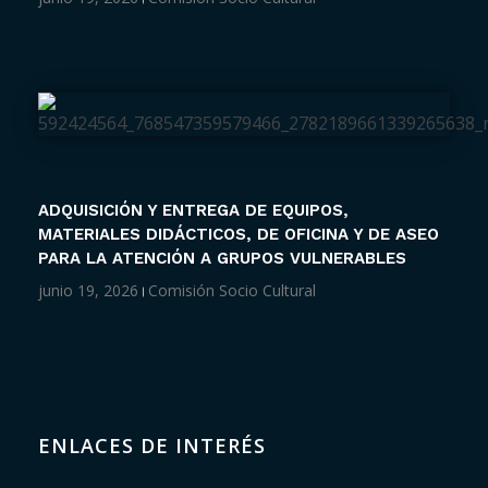
ADQUISICIÓN Y ENTREGA DE EQUIPOS,
MATERIALES DIDÁCTICOS, DE OFICINA Y DE ASEO
PARA LA ATENCIÓN A GRUPOS VULNERABLES
junio 19, 2026
Comisión Socio Cultural
ENLACES DE INTERÉS