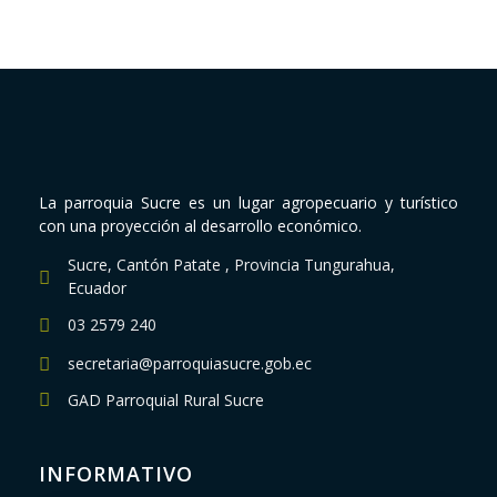
La parroquia Sucre es un lugar agropecuario y turístico
con una proyección al desarrollo económico.
Sucre, Cantón Patate , Provincia Tungurahua,
Ecuador
03 2579 240
secretaria@parroquiasucre.gob.ec
GAD Parroquial Rural Sucre
INFORMATIVO