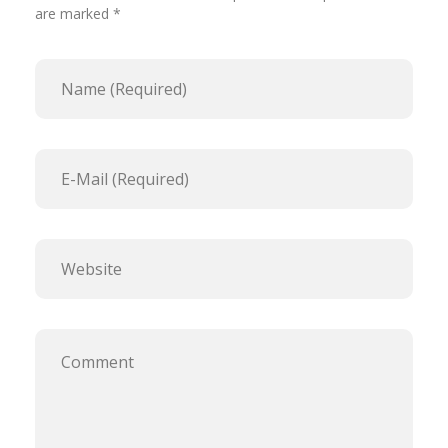
are marked *