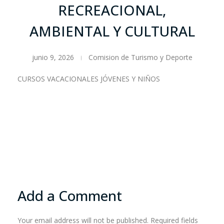
RECREACIONAL,
AMBIENTAL Y CULTURAL
junio 9, 2026
Comision de Turismo y Deporte
CURSOS VACACIONALES JÓVENES Y NIÑOS
Add a Comment
Your email address will not be published. Required fields