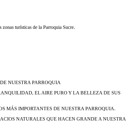
 zonas turísticas de la Parroquia Sucre.
 DE NUESTRA PARROQUIA
NQUILIDAD, EL AIRE PURO Y LA BELLEZA DE SUS
ROS MÁS IMPORTANTES DE NUESTRA PARROQUIA.
SPACIOS NATURALES QUE HACEN GRANDE A NUESTRA