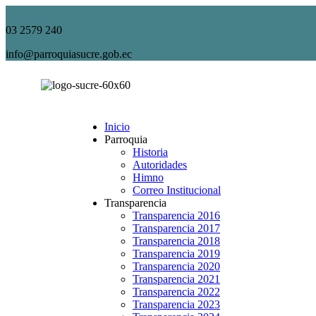
03 2579 240
info@parroquiasucre.gob.ec
Inicio
Parroquia
Historia
Autoridades
Himno
Correo Institucional
Transparencia
Transparencia 2016
Transparencia 2017
Transparencia 2018
Transparencia 2019
Transparencia 2020
Transparencia 2021
Transparencia 2022
Transparencia 2023