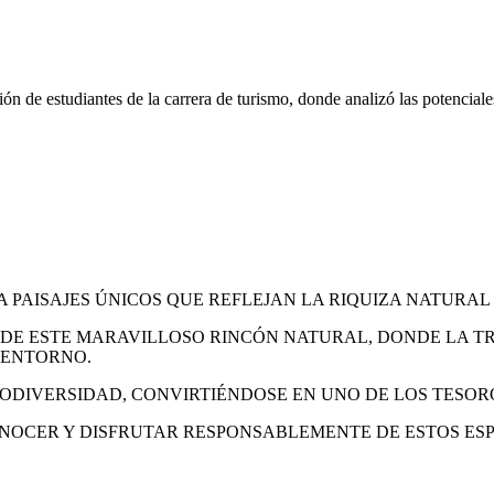
n de estudiantes de la carrera de turismo, donde analizó las potenciales
PAISAJES ÚNICOS QUE REFLEJAN LA RIQUIZA NATURAL
E ESTE MARAVILLOSO RINCÓN NATURAL, DONDE LA TRA
 ENTORNO.
BIODIVERSIDAD, CONVIRTIÉNDOSE EN UNO DE LOS TESO
CONOCER Y DISFRUTAR RESPONSABLEMENTE DE ESTOS E