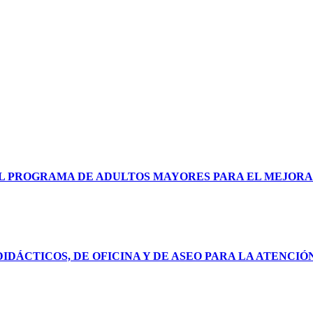
DEL PROGRAMA DE ADULTOS MAYORES PARA EL MEJORA
DIDÁCTICOS, DE OFICINA Y DE ASEO PARA LA ATENCI