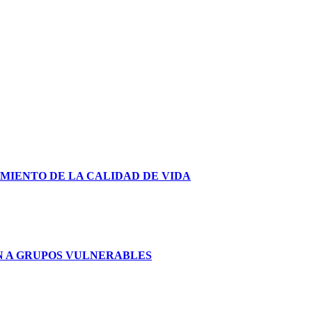
MIENTO DE LA CALIDAD DE VIDA
ÓN A GRUPOS VULNERABLES