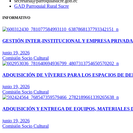
secretaria@parroquiasucre.gob.ec
GAD Parroquial Rural Sucre
INFORMATIVO
GESTIÓN INTER-INSTITUCIONAL Y EMPRESA PRIVADA
junio 19, 2026
Comisión Socio Cultural
ADQUISICIÓN DE VÍVERES PARA LOS ESPACIOS DE 
junio 19, 2026
Comisión Socio Cultural
ADQUISICIÓN Y ENTREGA DE EQUIPOS, MATERIALES 
junio 19, 2026
Comisión Socio Cultural