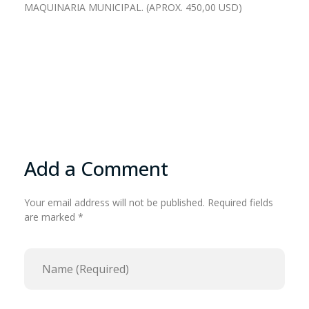
MAQUINARIA MUNICIPAL. (APROX. 450,00 USD)
Add a Comment
Your email address will not be published. Required fields
are marked *