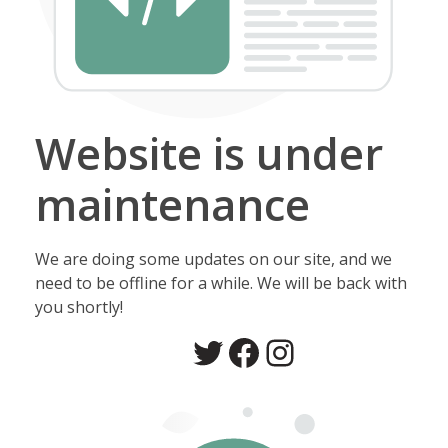
Website is under
maintenance
We are doing some updates on our site, and we
need to be offline for a while. We will be back with
you shortly!