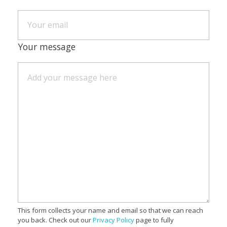
Your message
This form collects your name and email so that we can reach
you back. Check out our
Privacy Policy
page to fully